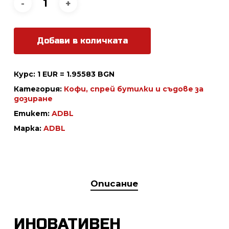
Добави в количката
Курс: 1 EUR = 1.95583 BGN
Категория:
Кофи, спрей бутилки и съдове за
дозиране
Етикет:
ADBL
Марка:
ADBL
Описание
ИНОВАТИВЕН