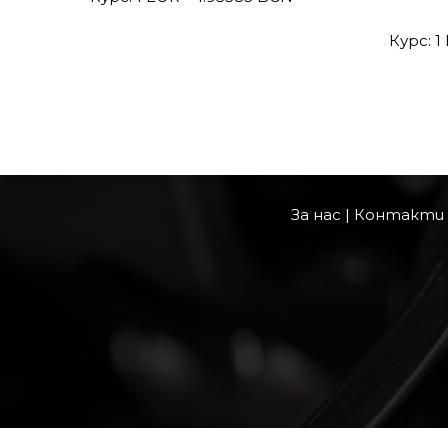
Курс: 1
За нас
|
Контакти